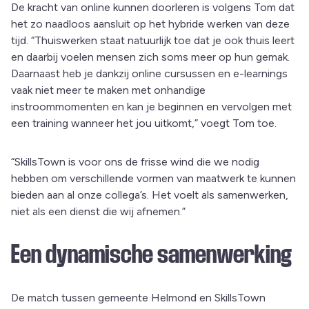
De kracht van online kunnen doorleren is volgens Tom dat
het zo naadloos aansluit op het hybride werken van deze
tijd. “Thuiswerken staat natuurlijk toe dat je ook thuis leert
en daarbij voelen mensen zich soms meer op hun gemak.
Daarnaast heb je dankzij online cursussen en e-learnings
vaak niet meer te maken met onhandige
instroommomenten en kan je beginnen en vervolgen met
een training wanneer het jou uitkomt,” voegt Tom toe.
“SkillsTown is voor ons de frisse wind die we nodig
hebben om verschillende vormen van maatwerk te kunnen
bieden aan al onze collega’s. Het voelt als samenwerken,
niet als een dienst die wij afnemen.”
Een dynamische samenwerking
De match tussen gemeente Helmond en SkillsTown