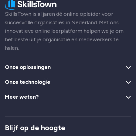
SkillsTown is al jaren dé online opleider voor
succesvolle organisaties in Nederland. Met ons
innovatieve online leerplatform helpen we je om
het beste uit je organisatie en medewerkers te
halen.
Onze oplossingen
Onze technologie
Meer weten?
Blijf op de hoogte