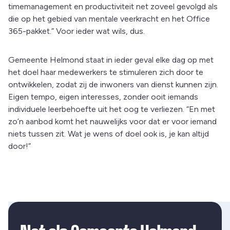
timemanagement en productiviteit net zoveel gevolgd als
die op het gebied van mentale veerkracht en het Office
365-pakket.” Voor ieder wat wils, dus.
Gemeente Helmond staat in ieder geval elke dag op met
het doel haar medewerkers te stimuleren zich door te
ontwikkelen, zodat zij de inwoners van dienst kunnen zijn.
Eigen tempo, eigen interesses, zonder ooit iemands
individuele leerbehoefte uit het oog te verliezen. “En met
zo’n aanbod komt het nauwelijks voor dat er voor iemand
niets tussen zit. Wat je wens of doel ook is, je kan altijd
door!”