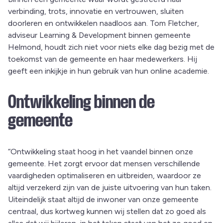
verbinding, trots, innovatie en vertrouwen, sluiten
doorleren en ontwikkelen naadloos aan. Tom Fletcher,
adviseur Learning & Development binnen gemeente
Helmond, houdt zich niet voor niets elke dag bezig met de
toekomst van de gemeente en haar medewerkers. Hij
geeft een inkijkje in hun gebruik van hun online academie.
Ontwikkeling binnen de
gemeente
“Ontwikkeling staat hoog in het vaandel binnen onze
gemeente. Het zorgt ervoor dat mensen verschillende
vaardigheden optimaliseren en uitbreiden, waardoor ze
altijd verzekerd zijn van de juiste uitvoering van hun taken.
Uiteindelijk staat altijd de inwoner van onze gemeente
centraal, dus kortweg kunnen wij stellen dat zo goed als