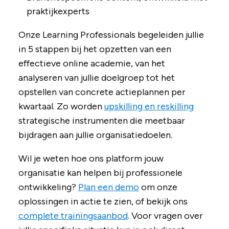
praktijkexperts
Onze Learning Professionals begeleiden jullie
in 5 stappen bij het opzetten van een
effectieve online academie, van het
analyseren van jullie doelgroep tot het
opstellen van concrete actieplannen per
kwartaal. Zo worden
upskilling en reskilling
strategische instrumenten die meetbaar
bijdragen aan jullie organisatiedoelen.
Wil je weten hoe ons platform jouw
organisatie kan helpen bij professionele
ontwikkeling?
Plan een demo
om onze
oplossingen in actie te zien, of bekijk ons
complete trainingsaanbod
. Voor vragen over