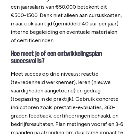
een jaarsalaris van €50.000 betekent dit
€500-1500. Denk niet alleen aan cursuskosten,
maar ook aan tijd (gemiddeld 40 uur per jaar),
interne begeleiding en eventuele materialen
of certificeringen.
Hoe meet je of een ontwikkelingsplan
succesvol is?
Meet succes op drie niveaus: reactie
(tevredenheid werknemer), leren (nieuwe
vaardigheden aangetoond) en gedrag
(toepassing in de praktijk). Gebruik concrete
indicatoren zoals prestatie-evaluaties, 360-
graden feedback, certificeringen behaald, en
bedrijfsresultaten. Plan metingen vooraf en 3-6
maanden na afronding om duurzame impact te