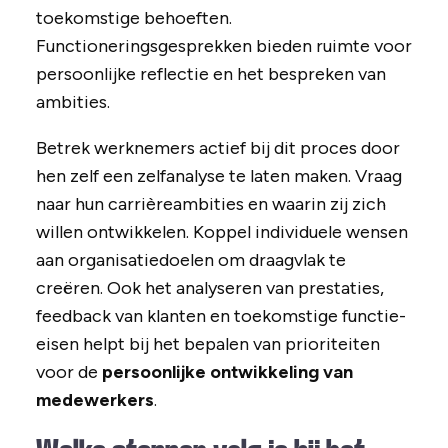
toekomstige behoeften.
Functioneringsgesprekken bieden ruimte voor
persoonlijke reflectie en het bespreken van
ambities.
Betrek werknemers actief bij dit proces door
hen zelf een zelfanalyse te laten maken. Vraag
naar hun carrièreambities en waarin zij zich
willen ontwikkelen. Koppel individuele wensen
aan organisatiedoelen om draagvlak te
creëren. Ook het analyseren van prestaties,
feedback van klanten en toekomstige functie-
eisen helpt bij het bepalen van prioriteiten
voor de
persoonlijke ontwikkeling van
medewerkers
.