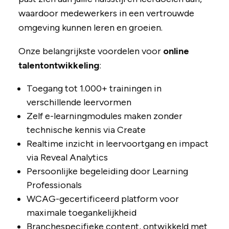
waardoor medewerkers in een vertrouwde
omgeving kunnen leren en groeien.
Onze belangrijkste voordelen voor
online
talentontwikkeling
:
Toegang tot 1.000+ trainingen in
verschillende leervormen
Zelf e-learningmodules maken zonder
technische kennis via Create
Realtime inzicht in leervoortgang en impact
via Reveal Analytics
Persoonlijke begeleiding door Learning
Professionals
WCAG-gecertificeerd platform voor
maximale toegankelijkheid
Branchespecifieke content, ontwikkeld met