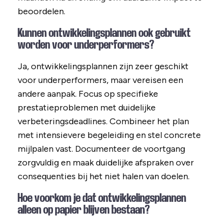
beoordelen.
Kunnen ontwikkelingsplannen ook gebruikt
worden voor underperformers?
Ja, ontwikkelingsplannen zijn zeer geschikt
voor underperformers, maar vereisen een
andere aanpak. Focus op specifieke
prestatieproblemen met duidelijke
verbeteringsdeadlines. Combineer het plan
met intensievere begeleiding en stel concrete
mijlpalen vast. Documenteer de voortgang
zorgvuldig en maak duidelijke afspraken over
consequenties bij het niet halen van doelen.
Hoe voorkom je dat ontwikkelingsplannen
alleen op papier blijven bestaan?