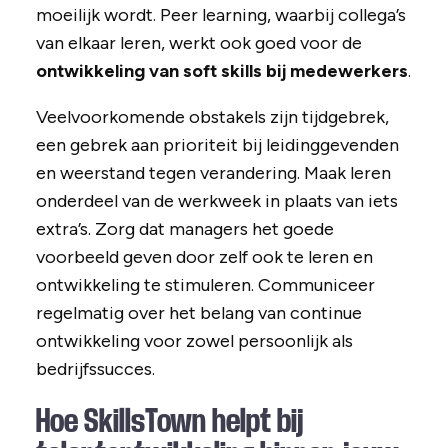
moeilijk wordt. Peer learning, waarbij collega’s
van elkaar leren, werkt ook goed voor de
ontwikkeling van soft skills bij medewerkers
.
Veelvoorkomende obstakels zijn tijdgebrek,
een gebrek aan prioriteit bij leidinggevenden
en weerstand tegen verandering. Maak leren
onderdeel van de werkweek in plaats van iets
extra’s. Zorg dat managers het goede
voorbeeld geven door zelf ook te leren en
ontwikkeling te stimuleren. Communiceer
regelmatig over het belang van continue
ontwikkeling voor zowel persoonlijk als
bedrijfssucces.
Hoe SkillsTown helpt bij