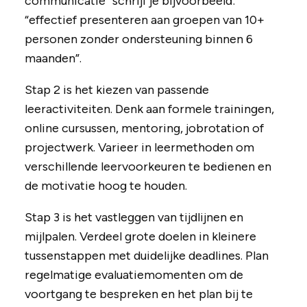
communicatie” schrijf je bijvoorbeeld:
“effectief presenteren aan groepen van 10+
personen zonder ondersteuning binnen 6
maanden”.
Stap 2 is het kiezen van passende
leeractiviteiten. Denk aan formele trainingen,
online cursussen, mentoring, jobrotation of
projectwerk. Varieer in leermethoden om
verschillende leervoorkeuren te bedienen en
de motivatie hoog te houden.
Stap 3 is het vastleggen van tijdlijnen en
mijlpalen. Verdeel grote doelen in kleinere
tussenstappen met duidelijke deadlines. Plan
regelmatige evaluatiemomenten om de
voortgang te bespreken en het plan bij te