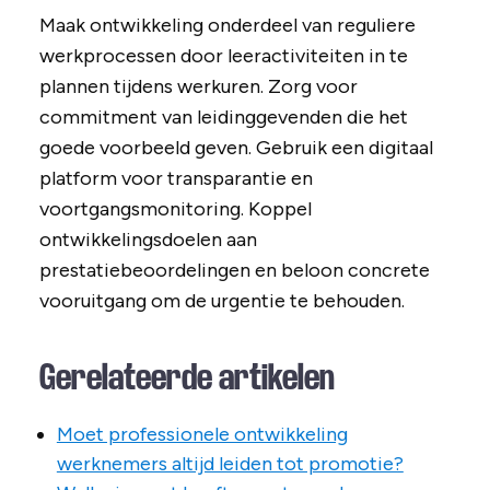
Maak ontwikkeling onderdeel van reguliere
werkprocessen door leeractiviteiten in te
plannen tijdens werkuren. Zorg voor
commitment van leidinggevenden die het
goede voorbeeld geven. Gebruik een digitaal
platform voor transparantie en
voortgangsmonitoring. Koppel
ontwikkelingsdoelen aan
prestatiebeoordelingen en beloon concrete
vooruitgang om de urgentie te behouden.
Gerelateerde artikelen
Moet professionele ontwikkeling
werknemers altijd leiden tot promotie?