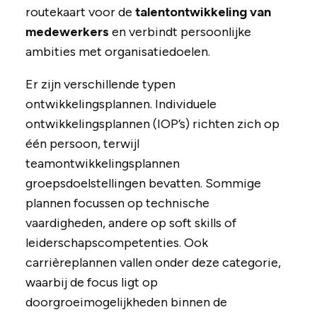
routekaart voor de
talentontwikkeling van
medewerkers
en verbindt persoonlijke
ambities met organisatiedoelen.
Er zijn verschillende typen
ontwikkelingsplannen. Individuele
ontwikkelingsplannen (IOP’s) richten zich op
één persoon, terwijl
teamontwikkelingsplannen
groepsdoelstellingen bevatten. Sommige
plannen focussen op technische
vaardigheden, andere op soft skills of
leiderschapscompetenties. Ook
carrièreplannen vallen onder deze categorie,
waarbij de focus ligt op
doorgroeimogelijkheden binnen de