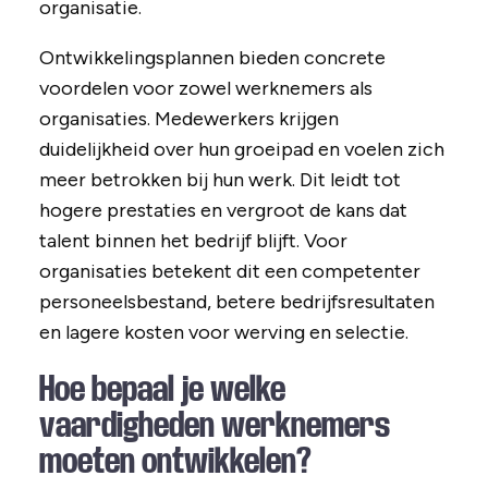
organisatie.
Ontwikkelingsplannen bieden concrete
voordelen voor zowel werknemers als
organisaties. Medewerkers krijgen
duidelijkheid over hun groeipad en voelen zich
meer betrokken bij hun werk. Dit leidt tot
hogere prestaties en vergroot de kans dat
talent binnen het bedrijf blijft. Voor
organisaties betekent dit een competenter
personeelsbestand, betere bedrijfsresultaten
en lagere kosten voor werving en selectie.
Hoe bepaal je welke
vaardigheden werknemers
moeten ontwikkelen?