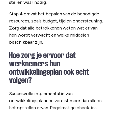
stellen waar nodig.
Stap 4 omvat het bepalen van de benodigde
resources, zoals budget, tijd en ondersteuning.
Zorg dat alle betrokkenen weten wat er van
hen wordt verwacht en welke middelen
beschikbaar zijn.
Hoe zorg je ervoor dat
werknemers hun
ontwikkelingsplan ook echt
volgen?
Succesvolle implementatie van
ontwikkelingsplannen vereist meer dan alleen
het opstellen ervan. Regelmatige check-ins,