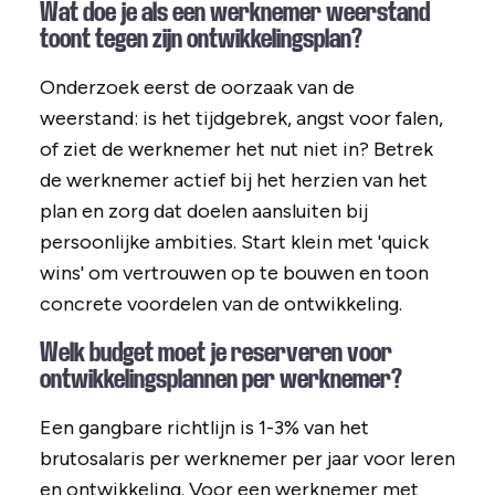
Wat doe je als een werknemer weerstand
toont tegen zijn ontwikkelingsplan?
Onderzoek eerst de oorzaak van de
weerstand: is het tijdgebrek, angst voor falen,
of ziet de werknemer het nut niet in? Betrek
de werknemer actief bij het herzien van het
plan en zorg dat doelen aansluiten bij
persoonlijke ambities. Start klein met 'quick
wins' om vertrouwen op te bouwen en toon
concrete voordelen van de ontwikkeling.
Welk budget moet je reserveren voor
ontwikkelingsplannen per werknemer?
Een gangbare richtlijn is 1-3% van het
brutosalaris per werknemer per jaar voor leren
en ontwikkeling. Voor een werknemer met