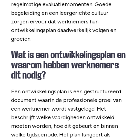
regelmatige evaluatiemomenten. Goede
begeleiding en een leergerichte cultuur
zorgen ervoor dat werknemers hun
ontwikkelingsplan daadwerkelijk volgen en
groeien.
Wat is een ontwikkelingsplan en
waarom hebben werknemers
dit nodig?
Een ontwikkelingsplan is een gestructureerd
document waarin de professionele groei van
een werknemer wordt vastgelegd. Het
beschrijft welke vaardigheden ontwikkeld
moeten worden, hoe dit gebeurt en binnen
welke tijdsperiode. Het plan fungeert als