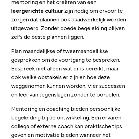
mentoring en het creëren van een
leergerichte cultuur
zijn nodig om ervoor te
zorgen dat plannen ook daadwerkelijk worden
uitgevoerd. Zonder goede begeleiding blijven
zelfs de beste plannen liggen.
Plan maandelijkse of tweemaandelijkse
gesprekken om de voortgang te bespreken.
Bespreek niet alleen wat er is bereikt, maar
ook welke obstakels er zijn en hoe deze
weggenomen kunnen worden. Vier successen
en leer van tegenslagen zonder te oordelen.
Mentoring en coaching bieden persoonlijke
begeleiding bij de ontwikkeling. Een ervaren
collega of externe coach kan praktische tips
geven en motivatie bieden wanneer het