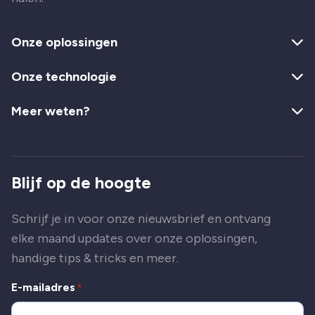
Onze oplossingen
Onze technologie
Meer weten?
Blijf op de hoogte
Schrijf je in voor onze nieuwsbrief en ontvang
elke maand updates over onze oplossingen,
handige tips & tricks en meer.
E-mailadres
*