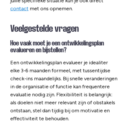
jullie specifieke situatie kun je ook direct
contact
met ons opnemen.
Veelgestelde vragen
Hoe vaak moet je een ontwikkelingsplan
evalueren en bijstellen?
Een ontwikkelingsplan evalueer je idealiter
elke 3-6 maanden formeel, met tussentijdse
check-ins maandelijks. Bij snelle veranderingen
in de organisatie of functie kan frequentere
evaluatie nodig zijn. Flexibiliteit is belangrijk:
als doelen niet meer relevant zijn of obstakels
ontstaan, stel dan tijdig bij om motivatie en
effectiviteit te behouden.