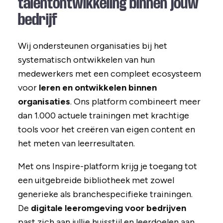
talentontwikkeling binnen jouw
bedrijf
Wij ondersteunen organisaties bij het
systematisch ontwikkelen van hun
medewerkers met een compleet ecosysteem
voor
leren en ontwikkelen binnen
organisaties
. Ons platform combineert meer
dan 1.000 actuele trainingen met krachtige
tools voor het creëren van eigen content en
het meten van leerresultaten.
Met ons Inspire-platform krijg je toegang tot
een uitgebreide bibliotheek met zowel
generieke als branchespecifieke trainingen.
De
digitale leeromgeving voor bedrijven
past zich aan jullie huisstijl en leerdoelen aan,