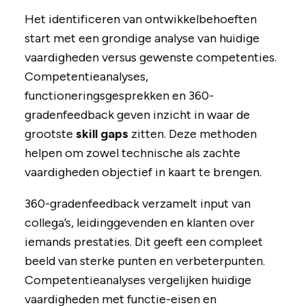
Het identificeren van ontwikkelbehoeften
start met een grondige analyse van huidige
vaardigheden versus gewenste competenties.
Competentieanalyses,
functioneringsgesprekken en 360-
gradenfeedback geven inzicht in waar de
grootste
skill gaps
zitten. Deze methoden
helpen om zowel technische als zachte
vaardigheden objectief in kaart te brengen.
360-gradenfeedback verzamelt input van
collega’s, leidinggevenden en klanten over
iemands prestaties. Dit geeft een compleet
beeld van sterke punten en verbeterpunten.
Competentieanalyses vergelijken huidige
vaardigheden met functie-eisen en