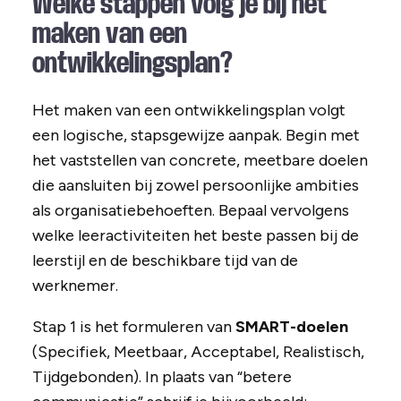
Welke stappen volg je bij het
maken van een
ontwikkelingsplan?
Het maken van een ontwikkelingsplan volgt
een logische, stapsgewijze aanpak. Begin met
het vaststellen van concrete, meetbare doelen
die aansluiten bij zowel persoonlijke ambities
als organisatiebehoeften. Bepaal vervolgens
welke leeractiviteiten het beste passen bij de
leerstijl en de beschikbare tijd van de
werknemer.
Stap 1 is het formuleren van
SMART-doelen
(Specifiek, Meetbaar, Acceptabel, Realistisch,
Tijdgebonden). In plaats van “betere