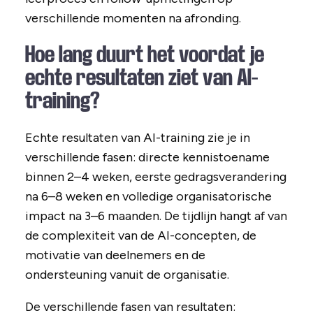
verschillende momenten na afronding.
Hoe lang duurt het voordat je
echte resultaten ziet van AI-
training?
Echte resultaten van AI-training zie je in
verschillende fasen: directe kennistoename
binnen 2–4 weken, eerste gedragsverandering
na 6–8 weken en volledige organisatorische
impact na 3–6 maanden. De tijdlijn hangt af van
de complexiteit van de AI-concepten, de
motivatie van deelnemers en de
ondersteuning vanuit de organisatie.
De verschillende fasen van resultaten: