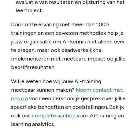
evaluatie van resultaten en bijsturing van het
leertraject.
Door onze ervaring met meer dan 1.000
trainingen en een bewezen methodiek help je
jouw organisatie om AI-kennis niet alleen over
te dragen, maar ook daadwerkelijk te
implementeren met meetbare impact op jullie
bedrijfsresultaten.
Wil je weten hoe wij jouw AI-training
meetbaar kunnen maken?
Neem contact met
ons op
voor een persoonlijk gesprek over jullie
specifieke behoeften en doelstellingen. Bekijk
ook ons
complete aanbod
voor AI-training en
learning analytics.