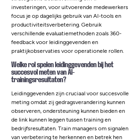
investeringen, voor uitvoerende medewerkers
focus je op dagelijks gebruik van AI-tools en
productiviteitsverbetering. Gebruik
verschillende evaluatiemethoden zoals 360-
feedback voor leidinggevenden en
praktijkobservaties voor operationele rollen.
Welke rol spelen leidinggevenden bij het
succesvol meten van AI-
trainingsresultaten?
Leidinggevenden zijn cruciaal voor succesvolle
meting omdat zij gedragsverandering kunnen
observeren, ondersteuning kunnen bieden en
de link kunnen leggen tussen training en
bedrijfsresultaten. Train managers om signalen
van verbetering te herkennen en betrek hen