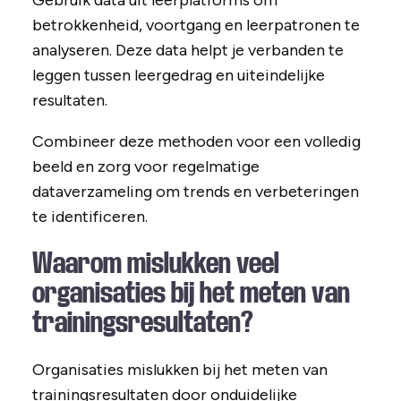
Gebruik data uit leerplatforms om
betrokkenheid, voortgang en leerpatronen te
analyseren. Deze data helpt je verbanden te
leggen tussen leergedrag en uiteindelijke
resultaten.
Combineer deze methoden voor een volledig
beeld en zorg voor regelmatige
dataverzameling om trends en verbeteringen
te identificeren.
Waarom mislukken veel
organisaties bij het meten van
trainingsresultaten?
Organisaties mislukken bij het meten van
trainingsresultaten door onduidelijke