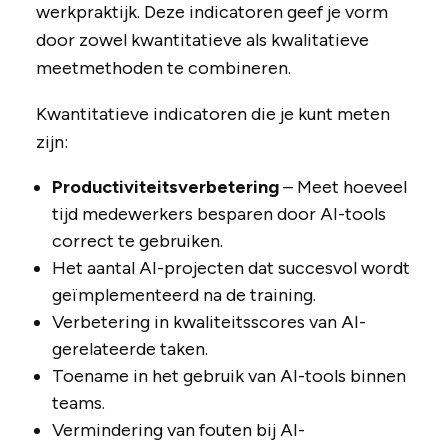
werkpraktijk. Deze indicatoren geef je vorm
door zowel kwantitatieve als kwalitatieve
meetmethoden te combineren.
Kwantitatieve indicatoren die je kunt meten
zijn:
Productiviteitsverbetering
– Meet hoeveel
tijd medewerkers besparen door AI-tools
correct te gebruiken.
Het aantal AI-projecten dat succesvol wordt
geïmplementeerd na de training.
Verbetering in kwaliteitsscores van AI-
gerelateerde taken.
Toename in het gebruik van AI-tools binnen
teams.
Vermindering van fouten bij AI-