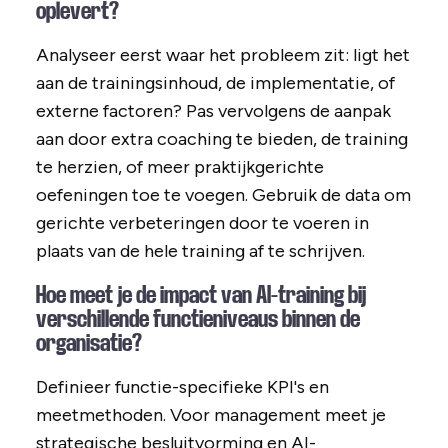
oplevert?
Analyseer eerst waar het probleem zit: ligt het
aan de trainingsinhoud, de implementatie, of
externe factoren? Pas vervolgens de aanpak
aan door extra coaching te bieden, de training
te herzien, of meer praktijkgerichte
oefeningen toe te voegen. Gebruik de data om
gerichte verbeteringen door te voeren in
plaats van de hele training af te schrijven.
Hoe meet je de impact van AI-training bij
verschillende functieniveaus binnen de
organisatie?
Definieer functie-specifieke KPI's en
meetmethoden. Voor management meet je
strategische besluitvorming en AI-