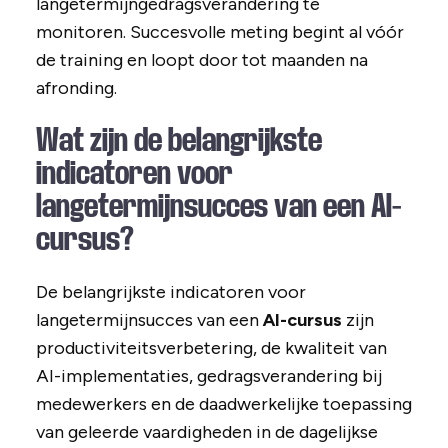
langetermijngedragsverandering te
monitoren. Succesvolle meting begint al vóór
de training en loopt door tot maanden na
afronding.
Wat zijn de belangrijkste
indicatoren voor
langetermijnsucces van een AI-
cursus?
De belangrijkste indicatoren voor
langetermijnsucces van een
AI-cursus
zijn
productiviteitsverbetering, de kwaliteit van
AI-implementaties, gedragsverandering bij
medewerkers en de daadwerkelijke toepassing
van geleerde vaardigheden in de dagelijkse