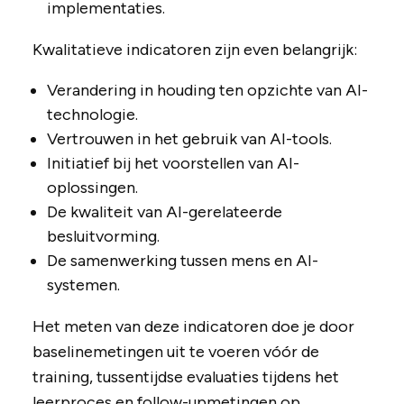
implementaties.
Kwalitatieve indicatoren zijn even belangrijk:
Verandering in houding ten opzichte van AI-
technologie.
Vertrouwen in het gebruik van AI-tools.
Initiatief bij het voorstellen van AI-
oplossingen.
De kwaliteit van AI-gerelateerde
besluitvorming.
De samenwerking tussen mens en AI-
systemen.
Het meten van deze indicatoren doe je door
baselinemetingen uit te voeren vóór de
training, tussentijdse evaluaties tijdens het
leerproces en follow-upmetingen op