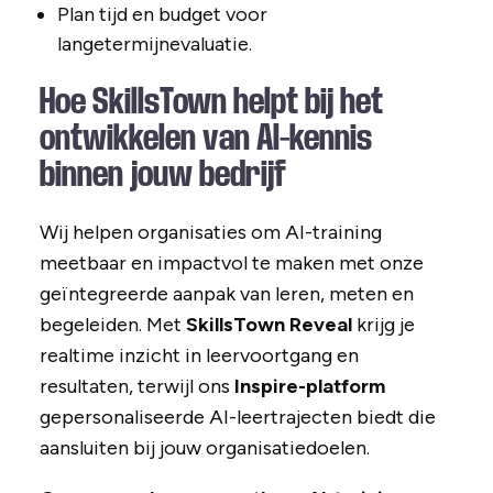
Plan tijd en budget voor
langetermijnevaluatie.
Hoe SkillsTown helpt bij het
ontwikkelen van AI-kennis
binnen jouw bedrijf
Wij helpen organisaties om AI-training
meetbaar en impactvol te maken met onze
geïntegreerde aanpak van leren, meten en
begeleiden. Met
SkillsTown Reveal
krijg je
realtime inzicht in leervoortgang en
resultaten, terwijl ons
Inspire-platform
gepersonaliseerde AI-leertrajecten biedt die
aansluiten bij jouw organisatiedoelen.