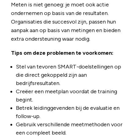
Meten is niet genoeg: je moet ook actie
ondernemen op basis van de resultaten.
Organisaties die succesvol zijn, passen hun
aanpak aan op basis van metingen en bieden
extra ondersteuning waar nodig.
Tips om deze problemen te voorkomen:
Stel van tevoren SMART-doelstellingen op
die direct gekoppeld zijn aan
bedrijfsresultaten.
Creëer een meetplan voordat de training
begint.
Betrek leidinggevenden bij de evaluatie en
follow-up.
Gebruik verschillende meetmethoden voor
een compleet beeld.