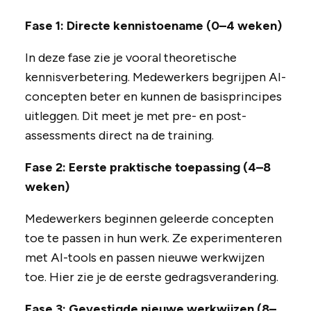
Fase 1: Directe kennistoename (0–4 weken)
In deze fase zie je vooral theoretische
kennisverbetering. Medewerkers begrijpen AI-
concepten beter en kunnen de basisprincipes
uitleggen. Dit meet je met pre- en post-
assessments direct na de training.
Fase 2: Eerste praktische toepassing (4–8
weken)
Medewerkers beginnen geleerde concepten
toe te passen in hun werk. Ze experimenteren
met AI-tools en passen nieuwe werkwijzen
toe. Hier zie je de eerste gedragsverandering.
Fase 3: Gevestigde nieuwe werkwijzen (8–