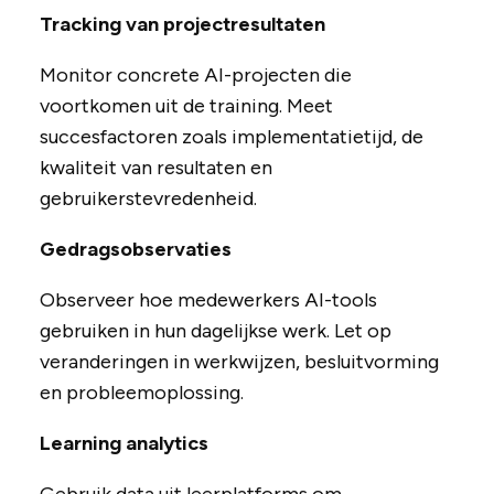
Tracking van projectresultaten
Monitor concrete AI-projecten die
voortkomen uit de training. Meet
succesfactoren zoals implementatietijd, de
kwaliteit van resultaten en
gebruikerstevredenheid.
Gedragsobservaties
Observeer hoe medewerkers AI-tools
gebruiken in hun dagelijkse werk. Let op
veranderingen in werkwijzen, besluitvorming
en probleemoplossing.
Learning analytics