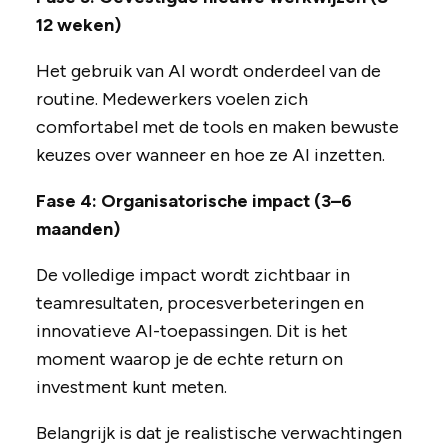
12 weken)
Het gebruik van AI wordt onderdeel van de
routine. Medewerkers voelen zich
comfortabel met de tools en maken bewuste
keuzes over wanneer en hoe ze AI inzetten.
Fase 4: Organisatorische impact (3–6
maanden)
De volledige impact wordt zichtbaar in
teamresultaten, procesverbeteringen en
innovatieve AI-toepassingen. Dit is het
moment waarop je de echte return on
investment kunt meten.
Belangrijk is dat je realistische verwachtingen