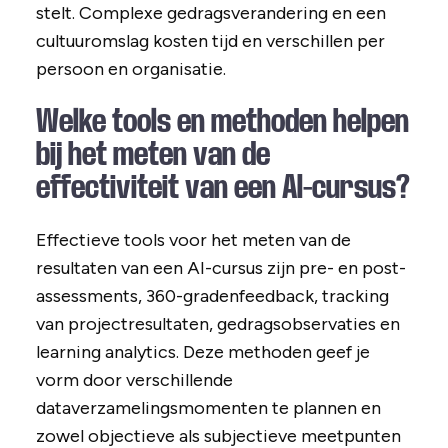
stelt. Complexe gedragsverandering en een
cultuuromslag kosten tijd en verschillen per
persoon en organisatie.
Welke tools en methoden helpen
bij het meten van de
effectiviteit van een AI-cursus?
Effectieve tools voor het meten van de
resultaten van een AI-cursus zijn pre- en post-
assessments, 360-gradenfeedback, tracking
van projectresultaten, gedragsobservaties en
learning analytics. Deze methoden geef je
vorm door verschillende
dataverzamelingsmomenten te plannen en
zowel objectieve als subjectieve meetpunten