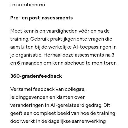
te combineren.
Pre- en post-assessments
Meet kennis en vaardigheden vóór en na de
training. Gebruik praktijkgerichte vragen die
aansluiten bij de werkelijke AI-toepassingen in
je organisatie. Herhaal deze assessments na 3
en 6 maanden om kennisbehoud te monitoren.
360-gradenfeedback
Verzamel feedback van collega’s,
leidinggevenden en klanten over
veranderingen in AI-gerelateerd gedrag. Dit
geeft een compleet beeld van hoe de training
doorwerkt in de dagelijkse samenwerking.