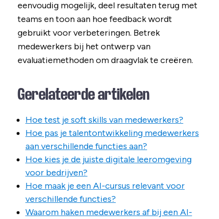
eenvoudig mogelijk, deel resultaten terug met
teams en toon aan hoe feedback wordt
gebruikt voor verbeteringen. Betrek
medewerkers bij het ontwerp van
evaluatiemethoden om draagvlak te creëren.
Gerelateerde artikelen
Hoe test je soft skills van medewerkers?
Hoe pas je talentontwikkeling medewerkers
aan verschillende functies aan?
Hoe kies je de juiste digitale leeromgeving
voor bedrijven?
Hoe maak je een AI-cursus relevant voor
verschillende functies?
Waarom haken medewerkers af bij een AI-