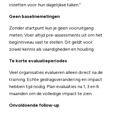
inzetten voor hun dagelijkse taken.”
Geen baselinemetingen
Zonder startpunt kun je geen vooruitgang
meten. Voer altijd pre-assessments uit om het
beginniveau vast te stellen. Dit geldt voor
zowel kennis als vaardigheden en houding.
Te korte evaluatieperiodes
Veel organisaties evalueren alleen direct na de
training. Echte gedragsverandering en impact
hebben tijd nodig. Plan evaluaties na 1, 3 en 6
maanden om de volledige impact te zien.
Onvoldoende follow-up