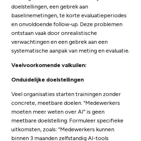
doelstellingen, een gebrek aan
baselinemetingen, te korte evaluatieperiodes
en onvoldoende follow-up. Deze problemen
ontstaan vaak door onrealistische
verwachtingen en een gebrek aan een
systematische aanpak van meting en evaluatie.
Veelvoorkomende valkuilen:
Onduidelijke doelstellingen
Veel organisaties starten trainingen zonder
concrete, meetbare doelen. “Medewerkers
moeten meer weten over AI” is geen
meetbare doelstelling. Formuleer specifieke
uitkomsten, zoals: “Medewerkers kunnen
binnen 3 maanden zelfstandig AI-tools