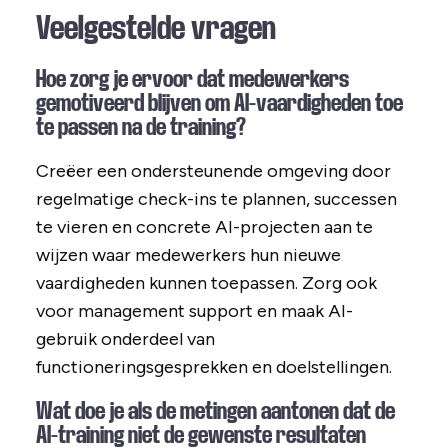
Veelgestelde vragen
Hoe zorg je ervoor dat medewerkers
gemotiveerd blijven om AI-vaardigheden toe
te passen na de training?
Creëer een ondersteunende omgeving door
regelmatige check-ins te plannen, successen
te vieren en concrete AI-projecten aan te
wijzen waar medewerkers hun nieuwe
vaardigheden kunnen toepassen. Zorg ook
voor management support en maak AI-
gebruik onderdeel van
functioneringsgesprekken en doelstellingen.
Wat doe je als de metingen aantonen dat de
AI-training niet de gewenste resultaten