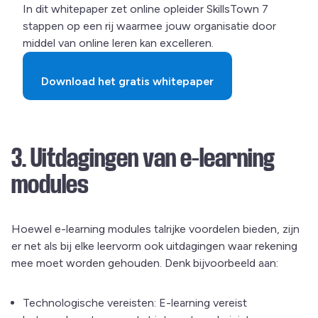
In dit whitepaper zet online opleider SkillsTown 7
stappen op een rij waarmee jouw organisatie door
middel van online leren kan excelleren.
Download het gratis whitepaper
3. Uitdagingen van e-learning
modules
Hoewel e-learning modules talrijke voordelen bieden, zijn
er net als bij elke leervorm ook uitdagingen waar rekening
mee moet worden gehouden. Denk bijvoorbeeld aan:
Technologische vereisten: E-learning vereist