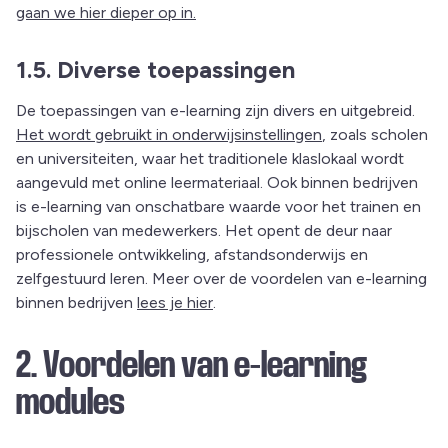
gaan we hier dieper op in.
1.5. Diverse toepassingen
De toepassingen van e-learning zijn divers en uitgebreid.
Het wordt gebruikt in onderwijsinstellingen
, zoals scholen
en universiteiten, waar het traditionele klaslokaal wordt
aangevuld met online leermateriaal. Ook binnen bedrijven
is e-learning van onschatbare waarde voor het trainen en
bijscholen van medewerkers. Het opent de deur naar
professionele ontwikkeling, afstandsonderwijs en
zelfgestuurd leren. Meer over de voordelen van e-learning
binnen bedrijven
lees je hier
.
2. Voordelen van e-learning
modules