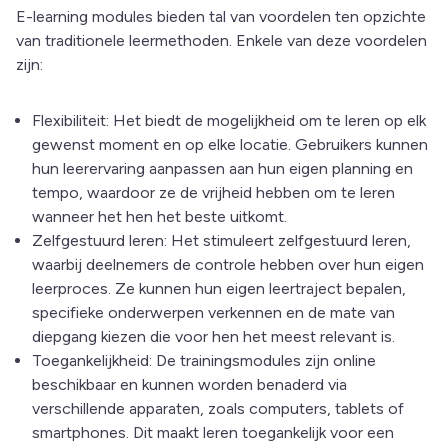
E-learning modules bieden tal van voordelen ten opzichte
van traditionele leermethoden. Enkele van deze voordelen
zijn:
Flexibiliteit: Het biedt de mogelijkheid om te leren op elk
gewenst moment en op elke locatie. Gebruikers kunnen
hun leerervaring aanpassen aan hun eigen planning en
tempo, waardoor ze de vrijheid hebben om te leren
wanneer het hen het beste uitkomt.
Zelfgestuurd leren: Het stimuleert zelfgestuurd leren,
waarbij deelnemers de controle hebben over hun eigen
leerproces. Ze kunnen hun eigen leertraject bepalen,
specifieke onderwerpen verkennen en de mate van
diepgang kiezen die voor hen het meest relevant is.
Toegankelijkheid: De trainingsmodules zijn online
beschikbaar en kunnen worden benaderd via
verschillende apparaten, zoals computers, tablets of
smartphones. Dit maakt leren toegankelijk voor een