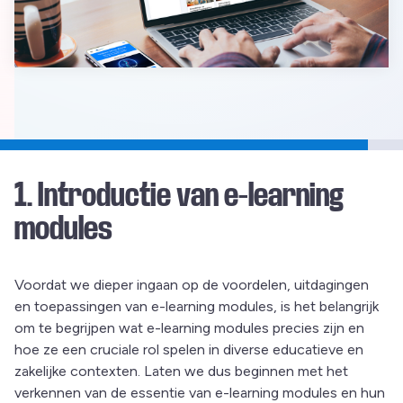
1. Introductie van e-learning
modules
Voordat we dieper ingaan op de voordelen, uitdagingen
en toepassingen van e-learning modules, is het belangrijk
om te begrijpen wat e-learning modules precies zijn en
hoe ze een cruciale rol spelen in diverse educatieve en
zakelijke contexten. Laten we dus beginnen met het
verkennen van de essentie van e-learning modules en hun