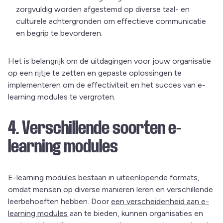
zorgvuldig worden afgestemd op diverse taal- en
culturele achtergronden om effectieve communicatie
en begrip te bevorderen.
Het is belangrijk om de uitdagingen voor jouw organisatie
op een rijtje te zetten en gepaste oplossingen te
implementeren om de effectiviteit en het succes van e-
learning modules te vergroten.
4. Verschillende soorten e-
learning modules
E-learning modules bestaan in uiteenlopende formats,
omdat mensen op diverse manieren leren en verschillende
leerbehoeften hebben. Door
een verscheidenheid aan e-
learning modules
aan te bieden, kunnen organisaties en