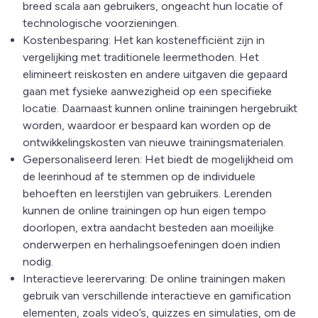
breed scala aan gebruikers, ongeacht hun locatie of
technologische voorzieningen.
Kostenbesparing: Het kan kostenefficiënt zijn in
vergelijking met traditionele leermethoden. Het
elimineert reiskosten en andere uitgaven die gepaard
gaan met fysieke aanwezigheid op een specifieke
locatie. Daarnaast kunnen online trainingen hergebruikt
worden, waardoor er bespaard kan worden op de
ontwikkelingskosten van nieuwe trainingsmaterialen.
Gepersonaliseerd leren: Het biedt de mogelijkheid om
de leerinhoud af te stemmen op de individuele
behoeften en leerstijlen van gebruikers. Lerenden
kunnen de online trainingen op hun eigen tempo
doorlopen, extra aandacht besteden aan moeilijke
onderwerpen en herhalingsoefeningen doen indien
nodig.
Interactieve leerervaring: De online trainingen maken
gebruik van verschillende interactieve en gamification
elementen, zoals video’s, quizzes en simulaties, om de