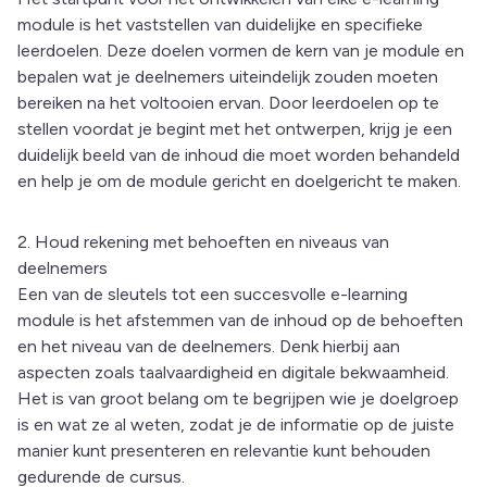
module is het vaststellen van duidelijke en specifieke
leerdoelen. Deze doelen vormen de kern van je module en
bepalen wat je deelnemers uiteindelijk zouden moeten
bereiken na het voltooien ervan. Door leerdoelen op te
stellen voordat je begint met het ontwerpen, krijg je een
duidelijk beeld van de inhoud die moet worden behandeld
en help je om de module gericht en doelgericht te maken.
2. Houd rekening met behoeften en niveaus van
deelnemers
Een van de sleutels tot een succesvolle e-learning
module is het afstemmen van de inhoud op de behoeften
en het niveau van de deelnemers. Denk hierbij aan
aspecten zoals taalvaardigheid en digitale bekwaamheid.
Het is van groot belang om te begrijpen wie je doelgroep
is en wat ze al weten, zodat je de informatie op de juiste
manier kunt presenteren en relevantie kunt behouden
gedurende de cursus.