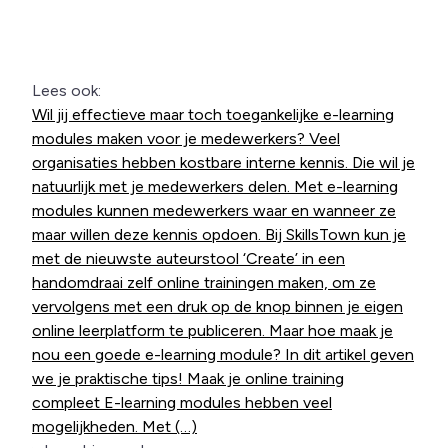
Lees ook:
Wil jij effectieve maar toch toegankelijke e-learning
modules maken voor je medewerkers? Veel
organisaties hebben kostbare interne kennis. Die wil je
natuurlijk met je medewerkers delen. Met e-learning
modules kunnen medewerkers waar en wanneer ze
maar willen deze kennis opdoen. Bij SkillsTown kun je
met de nieuwste auteurstool ‘Create’ in een
handomdraai zelf online trainingen maken, om ze
vervolgens met een druk op de knop binnen je eigen
online leerplatform te publiceren. Maar hoe maak je
nou een goede e-learning module? In dit artikel geven
we je praktische tips! Maak je online training
compleet E-learning modules hebben veel
mogelijkheden. Met (…)