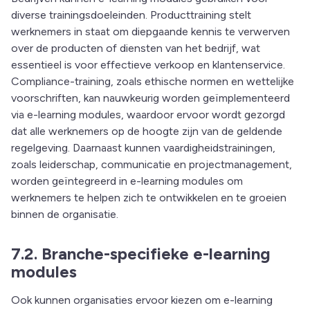
diverse trainingsdoeleinden. Producttraining stelt
werknemers in staat om diepgaande kennis te verwerven
over de producten of diensten van het bedrijf, wat
essentieel is voor effectieve verkoop en klantenservice.
Compliance-training, zoals ethische normen en wettelijke
voorschriften, kan nauwkeurig worden geïmplementeerd
via e-learning modules, waardoor ervoor wordt gezorgd
dat alle werknemers op de hoogte zijn van de geldende
regelgeving. Daarnaast kunnen vaardigheidstrainingen,
zoals leiderschap, communicatie en projectmanagement,
worden geïntegreerd in e-learning modules om
werknemers te helpen zich te ontwikkelen en te groeien
binnen de organisatie.
7.2. Branche-specifieke e-learning
modules
Ook kunnen organisaties ervoor kiezen om e-learning