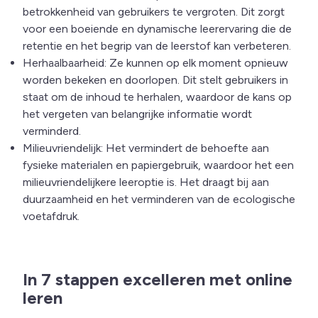
betrokkenheid van gebruikers te vergroten. Dit zorgt
voor een boeiende en dynamische leerervaring die de
retentie en het begrip van de leerstof kan verbeteren.
Herhaalbaarheid: Ze kunnen op elk moment opnieuw
worden bekeken en doorlopen. Dit stelt gebruikers in
staat om de inhoud te herhalen, waardoor de kans op
het vergeten van belangrijke informatie wordt
verminderd.
Milieuvriendelijk: Het vermindert de behoefte aan
fysieke materialen en papiergebruik, waardoor het een
milieuvriendelijkere leeroptie is. Het draagt bij aan
duurzaamheid en het verminderen van de ecologische
voetafdruk.
In 7 stappen excelleren met online
leren