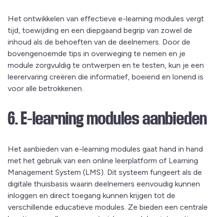
Het ontwikkelen van effectieve e-learning modules vergt
tijd, toewijding en een diepgaand begrip van zowel de
inhoud als de behoeften van de deelnemers. Door de
bovengenoemde tips in overweging te nemen en je
module zorgvuldig te ontwerpen en te testen, kun je een
leerervaring creëren die informatief, boeiend en lonend is
voor alle betrokkenen.
6. E-learning modules aanbieden
Het aanbieden van e-learning modules gaat hand in hand
met het gebruik van een online leerplatform of Learning
Management System (LMS). Dit systeem fungeert als de
digitale thuisbasis waarin deelnemers eenvoudig kunnen
inloggen en direct toegang kunnen krijgen tot de
verschillende educatieve modules. Ze bieden een centrale