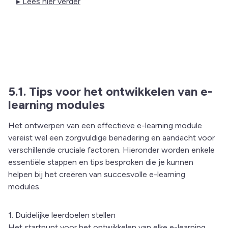
▸ Lees hier verder
5.1. Tips voor het ontwikkelen van e-
learning modules
Het ontwerpen van een effectieve e-learning module
vereist wel een zorgvuldige benadering en aandacht voor
verschillende cruciale factoren. Hieronder worden enkele
essentiële stappen en tips besproken die je kunnen
helpen bij het creëren van succesvolle e-learning
modules.
1. Duidelijke leerdoelen stellen
Het startpunt voor het ontwikkelen van elke e-learning