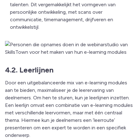
talenten. Dit vergemakkelijkt het vormgeven van
persoonlijke ontwikkeling, met scans over
communicatie, timemanagement, drijfveren en
ontwikkelstijl.
4.2. Leerlijnen
Door een uitgebalanceerde mix van e-learning modules
aan te bieden, maximaliseer je de leerervaring van
deelnemers. Om hen te sturen, kun je leerlijnen inzetten.
Een leerlijn omvat een combinatie van e-learning modules
met verschillende leervormen, maar met één centraal
thema. Hiermee kun je deelnemers een ‘leerroute’
presenteren om een expert te worden in een specifiek
onderwerp.