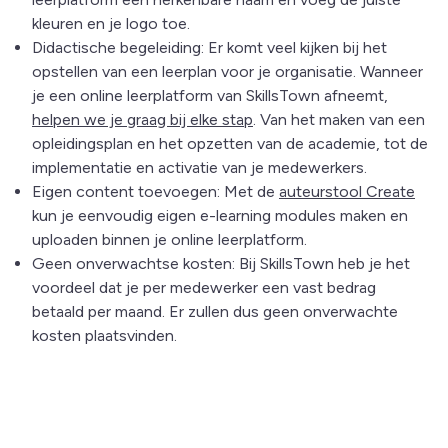
kleuren en je logo toe.
Didactische begeleiding: Er komt veel kijken bij het
opstellen van een leerplan voor je organisatie. Wanneer
je een online leerplatform van SkillsTown afneemt,
helpen we je graag bij elke stap
. Van het maken van een
opleidingsplan en het opzetten van de academie, tot de
implementatie en activatie van je medewerkers.
Eigen content toevoegen: Met de
auteurstool Create
kun je eenvoudig eigen e-learning modules maken en
uploaden binnen je online leerplatform.
Geen onverwachtse kosten: Bij SkillsTown heb je het
voordeel dat je per medewerker een vast bedrag
betaald per maand. Er zullen dus geen onverwachte
kosten plaatsvinden.