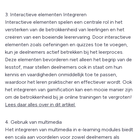
3. Interactieve elementen Integreren
Interactieve elementen spelen een centrale rol in het
versterken van de betrokkenheid van leerlingen en het
creëren van een boeiende leerervaring. Door interactieve
elementen zoals oefeningen en quizzes toe te voegen,
kun je deelnemers actief betrekken bij het leerproces.
Deze elementen bevorderen niet alleen het begrip van de
lesstof, maar stellen deelnemers ook in staat om hun
kennis en vaardigheden onmiddellijk toe te passen,
waardoor het leren praktischer en effectiever wordt. Ook
het integreren van gamification kan een mooie manier zijn
om de betrokkenheid bij je online trainingen te vergroten!
Lees daar alles over in dit artikel.
4. Gebruik van multimedia
Het integreren van multimedia in e-learning modules biedt
een scala aan voordelen voor zowel deelnemers als