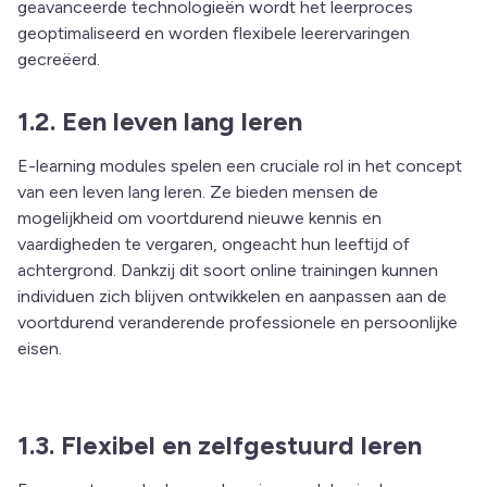
geavanceerde technologieën wordt het leerproces
geoptimaliseerd en worden flexibele leerervaringen
gecreëerd.
1.2. Een leven lang leren
E-learning modules spelen een cruciale rol in het concept
van een leven lang leren. Ze bieden mensen de
mogelijkheid om voortdurend nieuwe kennis en
vaardigheden te vergaren, ongeacht hun leeftijd of
achtergrond. Dankzij dit soort online trainingen kunnen
individuen zich blijven ontwikkelen en aanpassen aan de
voortdurend veranderende professionele en persoonlijke
eisen.
1.3. Flexibel en zelfgestuurd leren