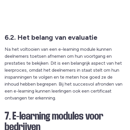
6.2. Het belang van evaluatie
Na het voltooien van een e-learning module kunnen
deelnemers toetsen afnemen om hun voortgang en
prestaties te bekijken. Dit is een belangrijk aspect van het
leerproces, omdat het deelnemers in staat stelt om hun
inspanningen te volgen en te meten hoe goed ze de
inhoud hebben begrepen. Bij het succesvol afronden van
een e-learning kunnen leerlingen ook een certificaat
ontvangen ter erkenning.
7. E-learning modules voor
bedrijven