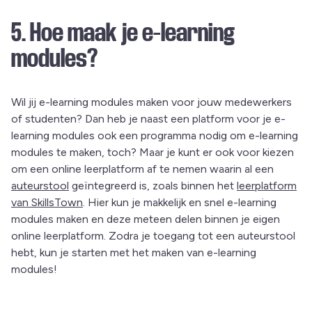
5. Hoe maak je e-learning
modules?
Wil jij e-learning modules maken voor jouw medewerkers
of studenten? Dan heb je naast een platform voor je e-
learning modules ook een programma nodig om e-learning
modules te maken, toch? Maar je kunt er ook voor kiezen
om een online leerplatform af te nemen waarin al een
auteurstool
geïntegreerd is, zoals binnen het
leerplatform
van SkillsTown
. Hier kun je makkelijk en snel e-learning
modules maken en deze meteen delen binnen je eigen
online leerplatform. Zodra je toegang tot een auteurstool
hebt, kun je starten met het maken van e-learning
modules!