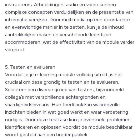
instructeurs. Afbeeldingen, audio en video kunnen
complexe concepten verduidelijken en de presentatie van
informatie verrijken. Door multimedia op een doordachte
en evenwichtige manier in te zetten, kun je de inhoud
aantrekkelijker maken en verschillende leerstijlen
accommoderen, wat de effectiviteit van de module verder
vergroot.
5. Testen en evalueren
Voordat je je e-learning module volledig uitrolt, is het
cruciaal om deze grondig te testen en te evalueren.
Selecteer een diverse groep van testers, bijvoorbeeld
collega’s met verschillende achtergronden en
vaardigheidsniveaus. Hun feedback kan waardevolle
inzichten bieden in wat goed werkt en waar verbetering
nodig is. Door deze testfase kun je eventuele problemen
identificeren en oplossen voordat de module beschikbaar
wordt gesteld aan een breder publiek