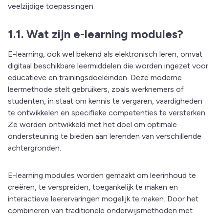
veelzijdige toepassingen.
1.1. Wat zijn e-learning modules?
E-learning, ook wel bekend als elektronisch leren, omvat
digitaal beschikbare leermiddelen die worden ingezet voor
educatieve en trainingsdoeleinden. Deze moderne
leermethode stelt gebruikers, zoals werknemers of
studenten, in staat om kennis te vergaren, vaardigheden
te ontwikkelen en specifieke competenties te versterken.
Ze worden ontwikkeld met het doel om optimale
ondersteuning te bieden aan lerenden van verschillende
achtergronden.
E-learning modules worden gemaakt om leerinhoud te
creëren, te verspreiden, toegankelijk te maken en
interactieve leerervaringen mogelijk te maken. Door het
combineren van traditionele onderwijsmethoden met