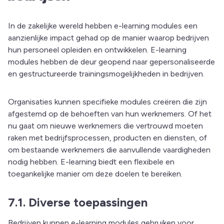
In de zakelijke wereld hebben e-learning modules een
aanzienlijke impact gehad op de manier waarop bedrijven
hun personeel opleiden en ontwikkelen. E-learning
modules hebben de deur geopend naar gepersonaliseerde
en gestructureerde trainingsmogelijkheden in bedrijven.
Organisaties kunnen specifieke modules creëren die zijn
afgestemd op de behoeften van hun werknemers. Of het
nu gaat om nieuwe werknemers die vertrouwd moeten
raken met bedrijfsprocessen, producten en diensten, of
om bestaande werknemers die aanvullende vaardigheden
nodig hebben. E-learning biedt een flexibele en
toegankelijke manier om deze doelen te bereiken.
7.1. Diverse toepassingen
Bedrijven kunnen e-learning modules gebruiken voor